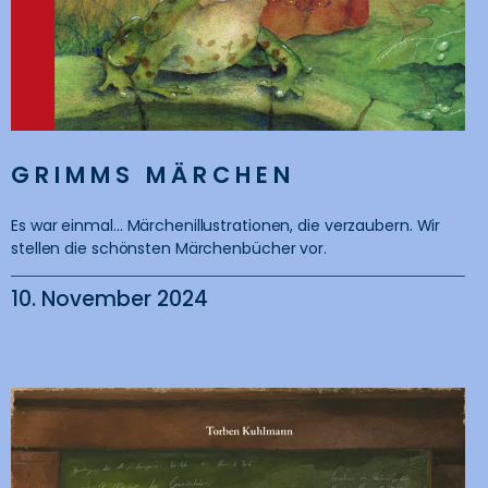
GRIMMS MÄRCHEN
Es war einmal… Märchenillustrationen, die verzaubern. Wir
stellen die schönsten Märchenbücher vor.
10. November 2024