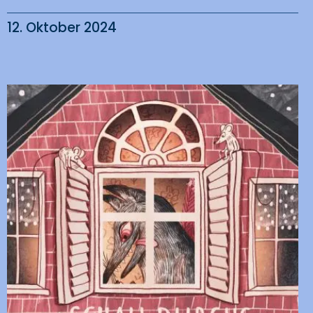
12. Oktober 2024