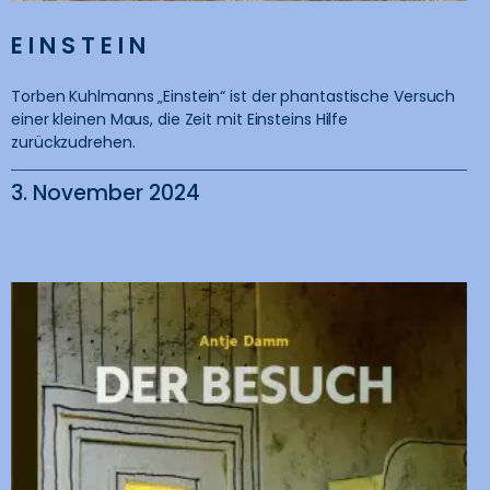
EINSTEIN
Torben Kuhlmanns „Einstein“ ist der phantastische Versuch
einer kleinen Maus, die Zeit mit Einsteins Hilfe
zurückzudrehen.
3. November 2024