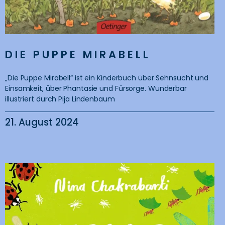
DIE PUPPE MIRABELL
„Die Puppe Mirabell“ ist ein Kinderbuch über Sehnsucht und
Einsamkeit, über Phantasie und Fürsorge. Wunderbar
illustriert durch Pija Lindenbaum
21. August 2024