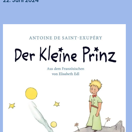
22. Juni 2024