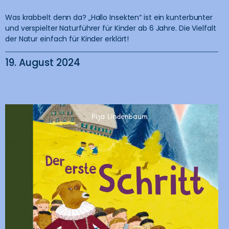
Was krabbelt denn da? „Hallo Insekten“ ist ein kunterbunter
und verspielter Naturführer für Kinder ab 6 Jahre. Die Vielfalt
der Natur einfach für Kinder erklärt!
19. August 2024