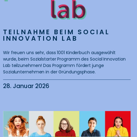
TEILNAHME BEIM SOCIAL
INNOVATION LAB
Wir freuen uns sehr, dass 1001 Kinderbuch ausgewählt
wurde, beim Sozialstarter Programm des Social Innovation
Lab teilzunehmen! Das Programm fördert junge
Sozialunternehmen in der Gründungsphase.
28. Januar 2026