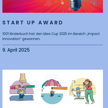
START UP AWARD
1001 Kinderbuch hat den Idea Cup 2025 im Bereich „Impact
Innovation“ gewonnen.
9. April 2025