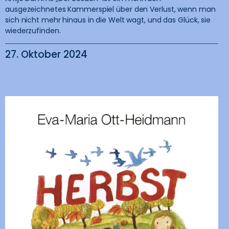
ausgezeichnetes Kammerspiel über den Verlust, wenn man
sich nicht mehr hinaus in die Welt wagt, und das Glück, sie
wiederzufinden.
27. Oktober 2024