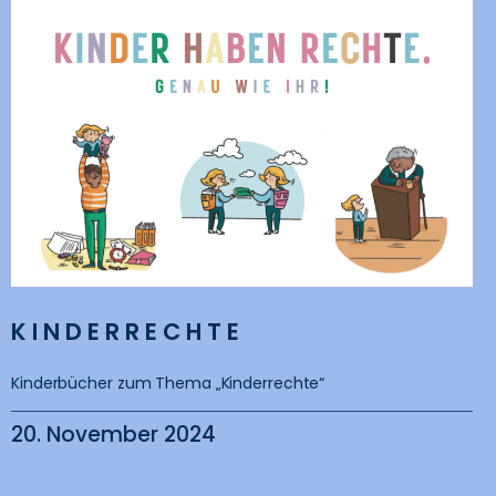
KINDERRECHTE
Kinderbücher zum Thema „Kinderrechte“
20. November 2024