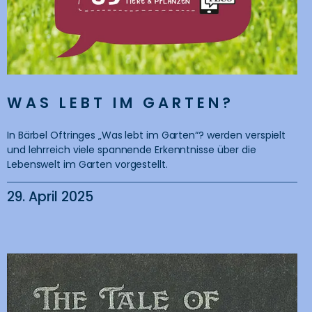
WAS LEBT IM GARTEN?
In Bärbel Oftringes „Was lebt im Garten“? werden verspielt
und lehrreich viele spannende Erkenntnisse über die
Lebenswelt im Garten vorgestellt.
29. April 2025