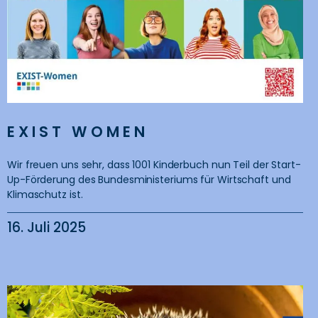
EXIST WOMEN
Wir freuen uns sehr, dass 1001 Kinderbuch nun Teil der Start-
Up-Förderung des Bundesministeriums für Wirtschaft und
Klimaschutz ist.
16. Juli 2025