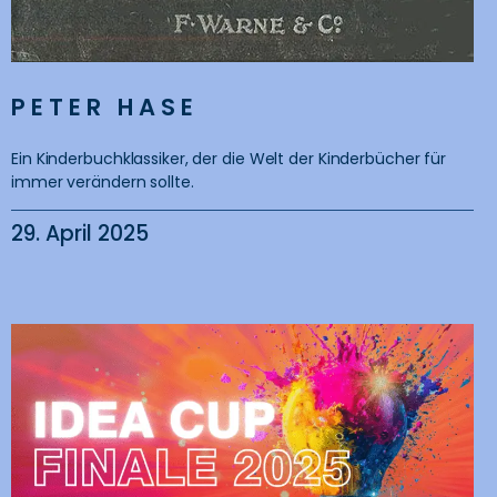
PETER HASE
Ein Kinderbuchklassiker, der die Welt der Kinderbücher für
immer verändern sollte.
29. April 2025