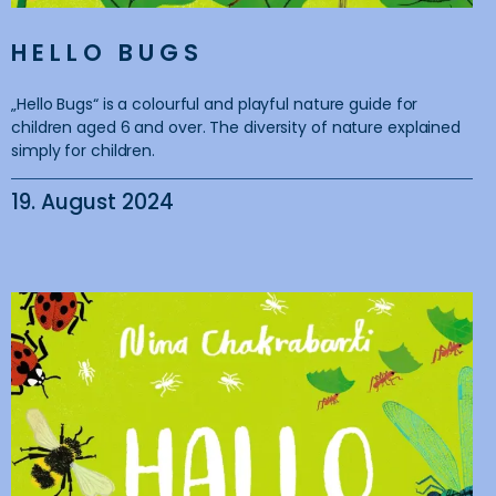
HELLO BUGS
„Hello Bugs“ is a colourful and playful nature guide for
children aged 6 and over. The diversity of nature explained
simply for children.
19. August 2024