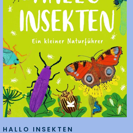
HALLO INSEKTEN