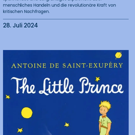
menschliches Handeln und die revolutionäre Kraft von
kritischen Nachfragen.
28. Juli 2024