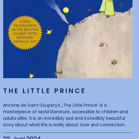
THE LITTLE PRINCE
Antoine de Saint-Exupéry’s „The Little Prince“ is a
masterpiece of world literature, accessible to children and
adults alike. It is an incredibly sad and incredibly beautiful
story about what life is really about: love and connection.