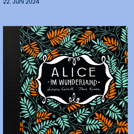
22. Juni 2024