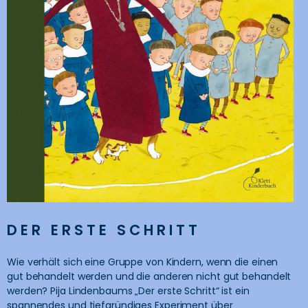
DER ERSTE SCHRITT
Wie verhält sich eine Gruppe von Kindern, wenn die einen
gut behandelt werden und die anderen nicht gut behandelt
werden? Pija Lindenbaums „Der erste Schritt“ ist ein
spannendes und tiefgründiges Experiment über