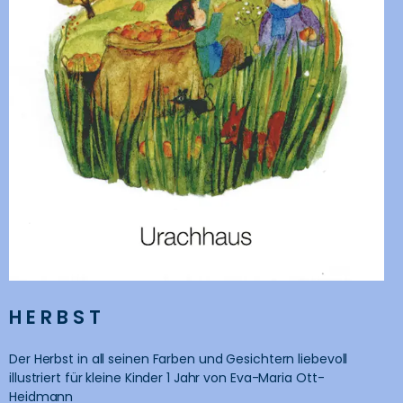
HERBST
Der Herbst in all seinen Farben und Gesichtern liebevoll
illustriert für kleine Kinder 1 Jahr von Eva-Maria Ott-
Heidmann