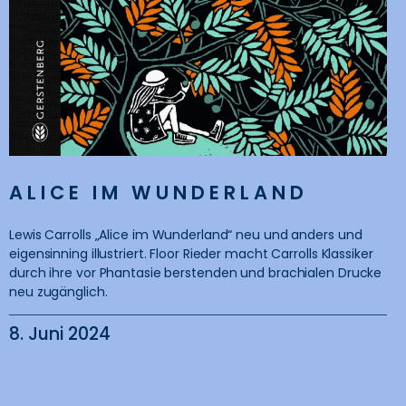
ALICE IM WUNDERLAND
Lewis Carrolls „Alice im Wunderland“ neu und anders und
eigensinning illustriert. Floor Rieder macht Carrolls Klassiker
durch ihre vor Phantasie berstenden und brachialen Drucke
neu zugänglich.
8. Juni 2024