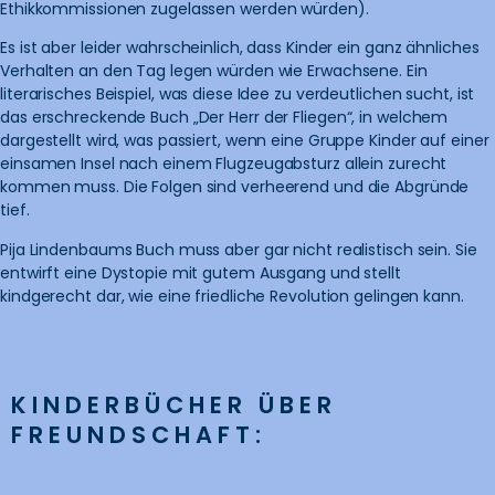
Ethikkommissionen zugelassen werden würden).
Es ist aber leider wahrscheinlich, dass Kinder ein ganz ähnliches
Verhalten an den Tag legen würden wie Erwachsene. Ein
literarisches Beispiel, was diese Idee zu verdeutlichen sucht, ist
das erschreckende Buch „Der Herr der Fliegen“, in welchem
dargestellt wird, was passiert, wenn eine Gruppe Kinder auf einer
einsamen Insel nach einem Flugzeugabsturz allein zurecht
kommen muss. Die Folgen sind verheerend und die Abgründe
tief.
Pija Lindenbaums Buch muss aber gar nicht realistisch sein. Sie
entwirft eine Dystopie mit gutem Ausgang und stellt
kindgerecht dar, wie eine friedliche Revolution gelingen kann.
KINDERBÜCHER ÜBER
FREUNDSCHAFT: