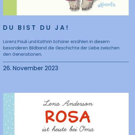
DU BIST DU JA!
Lorenz Pauli und Kathrin Schärer erzählen in diesem
besonderen Bildband die Geschichte der Liebe zwischen
den Generationen.
26. November 2023