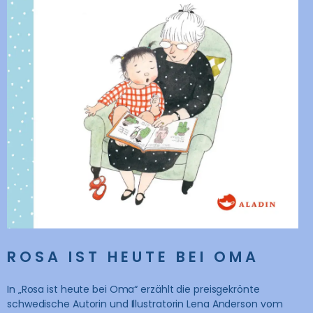
ROSA IST HEUTE BEI OMA
In „Rosa ist heute bei Oma“ erzählt die preisgekrönte
schwedische Autorin und Illustratorin Lena Anderson vom