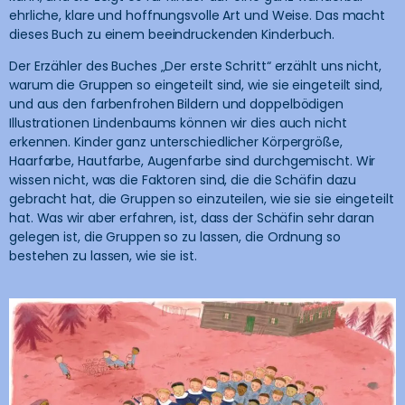
ehrliche, klare und hoffnungsvolle Art und Weise. Das macht
dieses Buch zu einem beeindruckenden Kinderbuch.
Der Erzähler des Buches „Der erste Schritt“ erzählt uns nicht,
warum die Gruppen so eingeteilt sind, wie sie eingeteilt sind,
und aus den farbenfrohen Bildern und doppelbödigen
Illustrationen Lindenbaums können wir dies auch nicht
erkennen. Kinder ganz unterschiedlicher Körpergröße,
Haarfarbe, Hautfarbe, Augenfarbe sind durchgemischt. Wir
wissen nicht, was die Faktoren sind, die die Schäfin dazu
gebracht hat, die Gruppen so einzuteilen, wie sie sie eingeteilt
hat. Was wir aber erfahren, ist, dass der Schäfin sehr daran
gelegen ist, die Gruppen so zu lassen, die Ordnung so
bestehen zu lassen, wie sie ist.