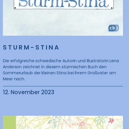
STURM-STINA
Die erfolgreiche schwedische Autorin und Illustratorin Lena
Anderson zeichnet in diesem stürmischen Buch den
Sommerurlaub der kleinen Stina bei ihrem Großvater am
Meer nach.
12. November 2023