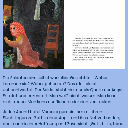
Die Soldaten sind selbst wurzellos. Gesichtslos. Woher
kommen sie? Woher gehen sie? Das alles bleibt
unbeantwortet. Der Soldat steht hier nur als Quelle der Angst.
Er tötet und er zerstört. Man weiß nicht, warum. Man kann
nicht reden. Man kann nur fliehen oder sich verstecken.
Jeden Abend betet Varenka gemeinsam mit ihren
Flüchtlingen zu Gott. In ihrer Angst und ihrer Not verbunden,
aber auch in ihrer Hoffnung und Zuversicht. „Gott, bitte, baue