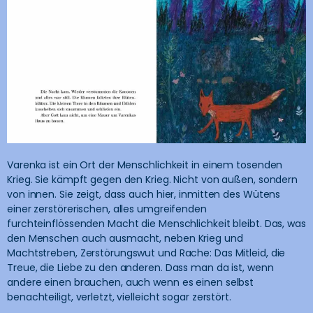
Varenka ist ein Ort der Menschlichkeit in einem tosenden
Krieg. Sie kämpft gegen den Krieg. Nicht von außen, sondern
von innen. Sie zeigt, dass auch hier, inmitten des Wütens
einer zerstörerischen, alles umgreifenden
furchteinflössenden Macht die Menschlichkeit bleibt. Das, was
den Menschen auch ausmacht, neben Krieg und
Machtstreben, Zerstörungswut und Rache: Das Mitleid, die
Treue, die Liebe zu den anderen. Dass man da ist, wenn
andere einen brauchen, auch wenn es einen selbst
benachteiligt, verletzt, vielleicht sogar zerstört.