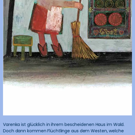
Varenka ist glücklich in ihrem bescheidenen Haus im Wald.
Doch dann kommen Flüchtlinge aus dem Westen, welche