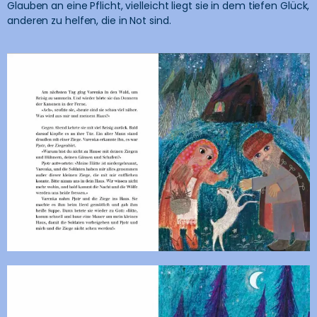
Glauben an eine Pflicht, vielleicht liegt sie in dem tiefen Glück,
anderen zu helfen, die in Not sind.