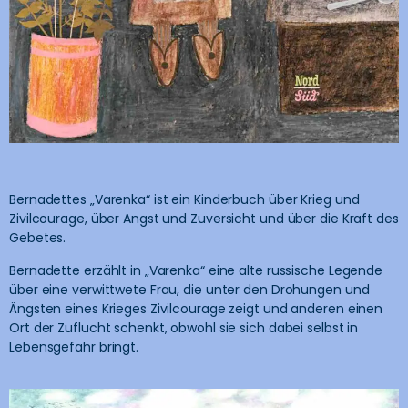
Bernadettes „Varenka“ ist ein Kinderbuch über Krieg und
Zivilcourage, über Angst und Zuversicht und über die Kraft des
Gebetes.
Bernadette erzählt in „Varenka“ eine alte russische Legende
über eine verwittwete Frau, die unter den Drohungen und
Ängsten eines Krieges Zivilcourage zeigt und anderen einen
Ort der Zuflucht schenkt, obwohl sie sich dabei selbst in
Lebensgefahr bringt.