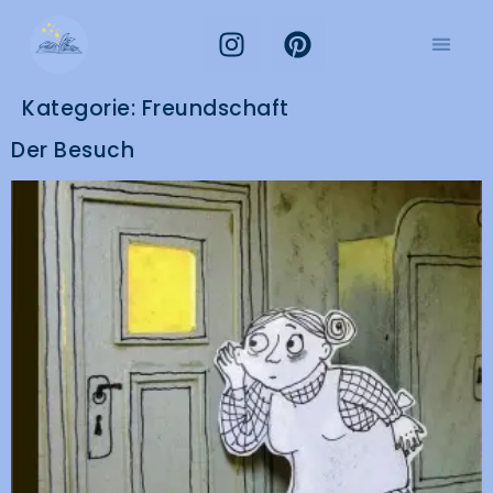
Kategorie:
Freundschaft
Der Besuch