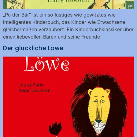
„Pu der Bär“ ist ein so lustiges wie gewitztes wie
intelligentes Kinderbuch, das Kinder wie Erwachsene
gleichermaßen verzaubert. Ein Kinderbuchklassiker über
einen liebevollen Bären und seine Freunde
Der glückliche Löwe