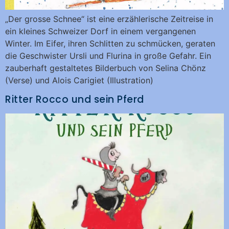
„Der grosse Schnee“ ist eine erzählerische Zeitreise in
ein kleines Schweizer Dorf in einem vergangenen
Winter. Im Eifer, ihren Schlitten zu schmücken, geraten
die Geschwister Ursli und Flurina in große Gefahr. Ein
zauberhaft gestaltetes Bilderbuch von Selina Chönz
(Verse) und Alois Carigiet (Illustration)
Ritter Rocco und sein Pferd