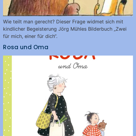
Wie teilt man gerecht? Dieser Frage widmet sich mit
kindlicher Begeisterung Jörg Mühles Bilderbuch „Zwei
für mich, einer für dich“.
Rosa und Oma