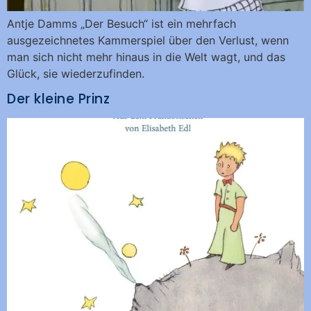
Antje Damms „Der Besuch“ ist ein mehrfach
ausgezeichnetes Kammerspiel über den Verlust, wenn
man sich nicht mehr hinaus in die Welt wagt, und das
Glück, sie wiederzufinden.
Der kleine Prinz