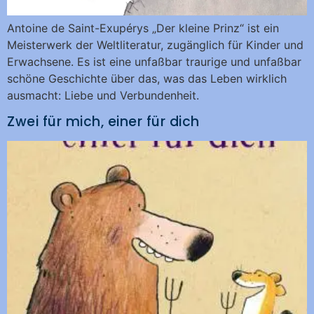
Antoine de Saint-Exupérys „Der kleine Prinz“ ist ein
Meisterwerk der Weltliteratur, zugänglich für Kinder und
Erwachsene. Es ist eine unfaßbar traurige und unfaßbar
schöne Geschichte über das, was das Leben wirklich
ausmacht: Liebe und Verbundenheit.
Zwei für mich, einer für dich