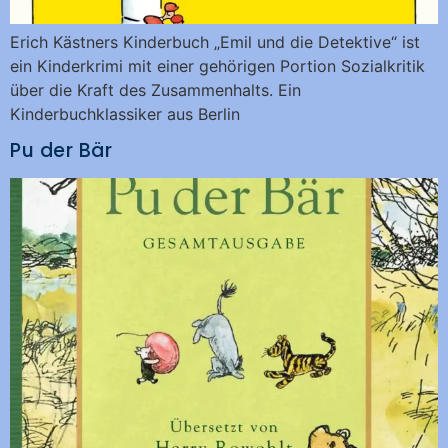
Erich Kästners Kinderbuch „Emil und die Detektive“ ist
ein Kinderkrimi mit einer gehörigen Portion Sozialkritik
über die Kraft des Zusammenhalts. Ein
Kinderbuchklassiker aus Berlin
Pu der Bär