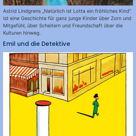
Astrid Lindgrens „Natürlich ist Lotta ein fröhliches Kind“
ist eine Geschichte für ganz junge Kinder über Zorn und
Mitgefühl, über Scheitern und Freundschaft über die
Kulturen hinweg.
Emil und die Detektive