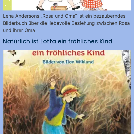
Lena Andersons „Rosa und Oma“ ist ein bezauberndes
Bilderbuch über die liebevolle Beziehung zwischen Rosa
und ihrer Oma
Natürlich ist Lotta ein fröhliches Kind