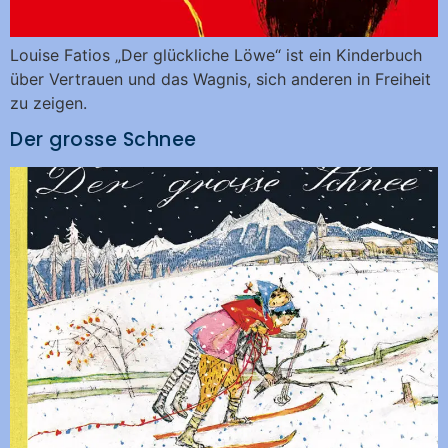
Louise Fatios „Der glückliche Löwe“ ist ein Kinderbuch
über Vertrauen und das Wagnis, sich anderen in Freiheit
zu zeigen.
Der grosse Schnee